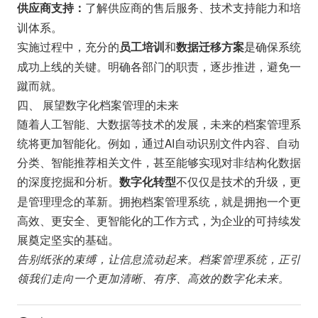
了解供应商的售后服务、技术支持能力和培
供应商支持：
训体系。
实施过程中，充分的
和
是确保系统
员工培训
数据迁移方案
成功上线的关键。明确各部门的职责，逐步推进，避免一
蹴而就。
四、 展望数字化档案管理的未来
随着人工智能、大数据等技术的发展，未来的档案管理系
统将更加智能化。例如，通过AI自动识别文件内容、自动
分类、智能推荐相关文件，甚至能够实现对非结构化数据
的深度挖掘和分析。
不仅仅是技术的升级，更
数字化转型
是管理理念的革新。拥抱档案管理系统，就是拥抱一个更
高效、更安全、更智能化的工作方式，为企业的可持续发
展奠定坚实的基础。
告别纸张的束缚，让信息流动起来。档案管理系统，正引
领我们走向一个更加清晰、有序、高效的数字化未来。