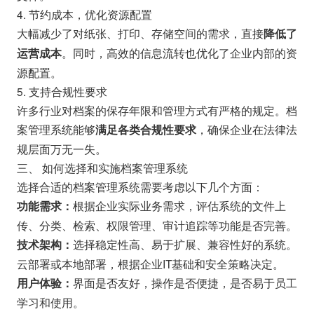
4. 节约成本，优化资源配置
大幅减少了对纸张、打印、存储空间的需求，直接
降低了
。同时，高效的信息流转也优化了企业内部的资
运营成本
源配置。
5. 支持合规性要求
许多行业对档案的保存年限和管理方式有严格的规定。档
案管理系统能够
，确保企业在法律法
满足各类合规性要求
规层面万无一失。
三、 如何选择和实施档案管理系统
选择合适的档案管理系统需要考虑以下几个方面：
根据企业实际业务需求，评估系统的文件上
功能需求：
传、分类、检索、权限管理、审计追踪等功能是否完善。
选择稳定性高、易于扩展、兼容性好的系统。
技术架构：
云部署或本地部署，根据企业IT基础和安全策略决定。
界面是否友好，操作是否便捷，是否易于员工
用户体验：
学习和使用。