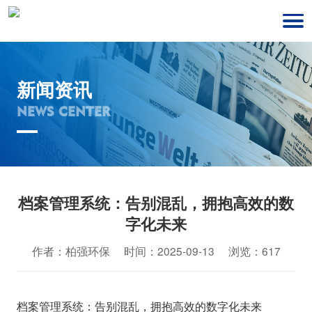
新闻资讯
NEWS CENTER
档案管理系统：告别混乱，拥抱高效的数
字化未来
作者：柏强环保 时间：2025-09-13 浏览：617
档案管理系统：告别混乱，拥抱高效的数字化未来