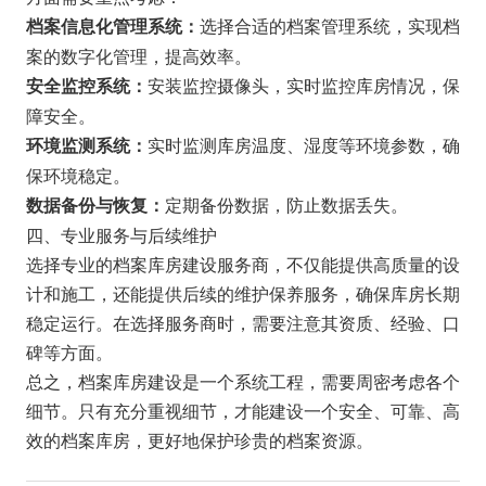
选择合适的档案管理系统，实现档
档案信息化管理系统：
案的数字化管理，提高效率。
安装监控摄像头，实时监控库房情况，保
安全监控系统：
障安全。
实时监测库房温度、湿度等环境参数，确
环境监测系统：
保环境稳定。
定期备份数据，防止数据丢失。
数据备份与恢复：
四、专业服务与后续维护
选择专业的档案库房建设服务商，不仅能提供高质量的设
计和施工，还能提供后续的维护保养服务，确保库房长期
稳定运行。在选择服务商时，需要注意其资质、经验、口
碑等方面。
总之，档案库房建设是一个系统工程，需要周密考虑各个
细节。只有充分重视细节，才能建设一个安全、可靠、高
效的档案库房，更好地保护珍贵的档案资源。