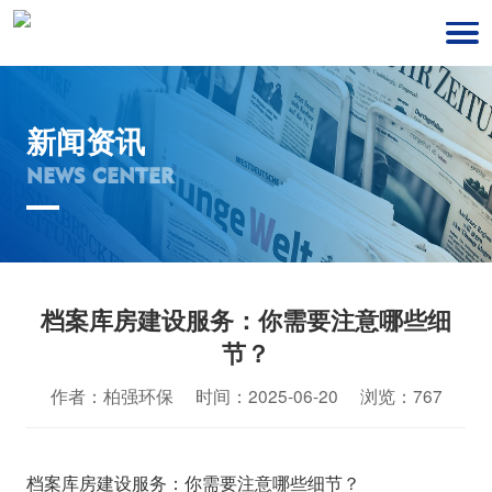
新闻资讯
NEWS CENTER
档案库房建设服务：你需要注意哪些细
节？
作者：柏强环保 时间：2025-06-20 浏览：767
档案库房建设服务：你需要注意哪些细节？