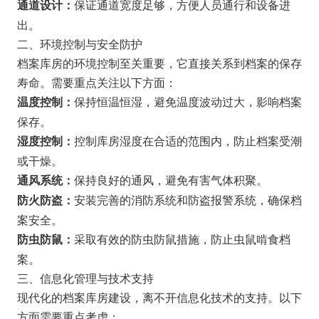
保证通道宽度足够，方便人员通行和设备进
通道设计：
出。
二、环境控制与安全防护
档案库房的环境控制至关重要，它直接关系到档案的保存
寿命。需要重点关注以下方面：
保持恒温恒湿，避免温度波动过大，影响档案
温度控制：
保存。
控制库房湿度在合适的范围内，防止档案受潮
湿度控制：
或干燥。
保持良好的通风，避免有害气体积聚。
通风系统：
安装完善的消防系统和防盗报警系统，确保档
防火防盗：
案安全。
采取有效的防虫防鼠措施，防止虫鼠啃食档
防虫防鼠：
案。
三、信息化管理与技术支持
现代化的档案库房建设，离不开信息化技术的支持。以下
方面需要重点考虑：