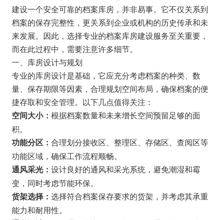
建设一个安全可靠的档案库房，并非易事。它不仅关系到
档案的保存完整性，更关系到企业或机构的历史传承和未
来发展。因此，选择专业的档案库房建设服务至关重要，
而在此过程中，需要注意许多细节。
一、库房设计与规划
专业的库房设计是基础，它应充分考虑档案的种类、数
量、保存期限等因素，合理规划空间布局，确保档案的便
捷存取和安全管理。以下几点值得关注：
根据档案数量和未来增长空间预留足够的面
空间大小：
积。
合理划分接收区、整理区、存储区、查阅区等
功能分区：
功能区域，确保工作流程顺畅。
设计良好的通风和采光系统，避免潮湿和霉
通风采光：
变，同时考虑节能环保。
选择符合档案保存要求的货架，并考虑其承重
货架选择：
能力和耐用性。